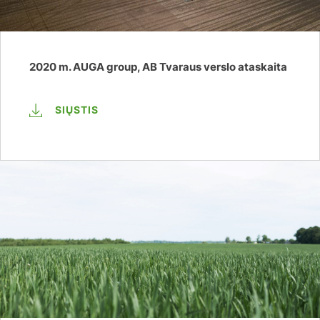
2020 m. AUGA group, AB Tvaraus verslo ataskaita
SIŲSTIS