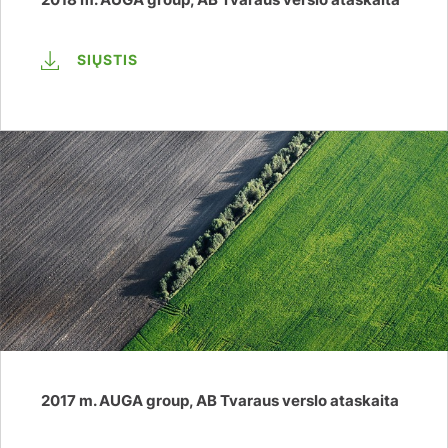
SIŲSTIS
2017 m. AUGA group, AB Tvaraus verslo ataskaita