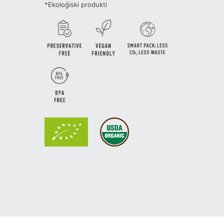
*Ekoloģiski produkti