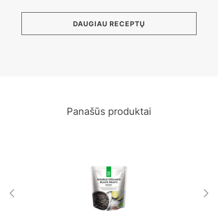
DAUGIAU RECEPTŲ
Panašūs produktai